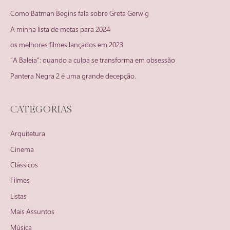
Como Batman Begins fala sobre Greta Gerwig
A minha lista de metas para 2024
os melhores filmes lançados em 2023
“A Baleia”: quando a culpa se transforma em obsessão
Pantera Negra 2 é uma grande decepção.
CATEGORIAS
Arquitetura
Cinema
Clássicos
Filmes
Listas
Mais Assuntos
Música