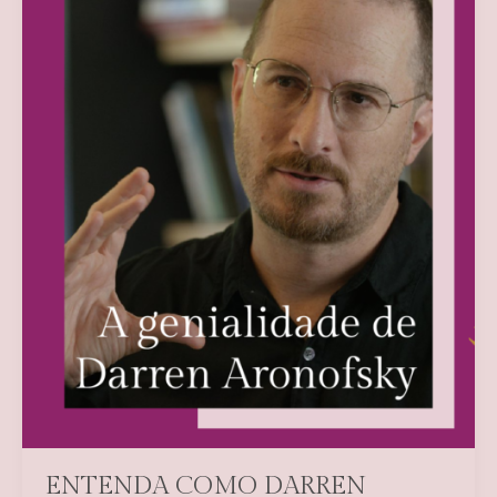
ENTENDA COMO DARREN