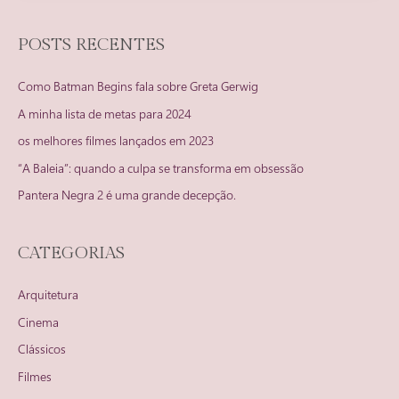
POSTS RECENTES
Como Batman Begins fala sobre Greta Gerwig
A minha lista de metas para 2024
os melhores filmes lançados em 2023
“A Baleia”: quando a culpa se transforma em obsessão
Pantera Negra 2 é uma grande decepção.
CATEGORIAS
Arquitetura
Cinema
Clássicos
Filmes