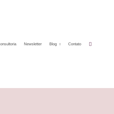
Pesquisar
onsultoria
Newsletter
Blog
Contato