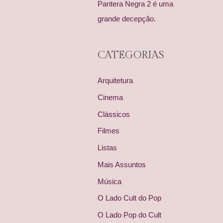
Pantera Negra 2 é uma
grande decepção.
CATEGORIAS
Arquitetura
Cinema
Clássicos
Filmes
Listas
Mais Assuntos
Música
O Lado Cult do Pop
O Lado Pop do Cult