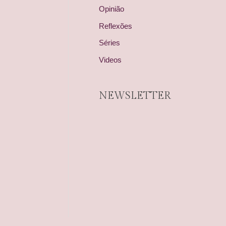
Opinião
Reflexões
Séries
Videos
NEWSLETTER