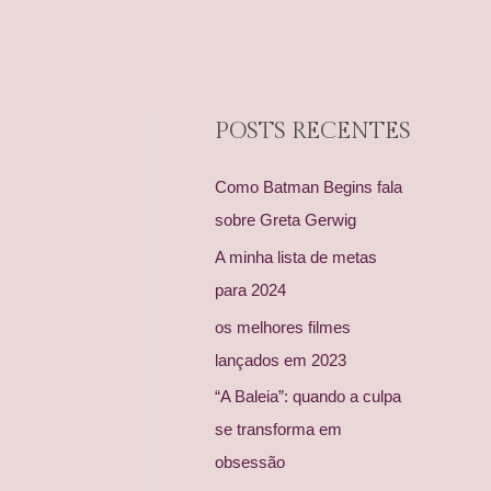
POSTS RECENTES
Como Batman Begins fala
sobre Greta Gerwig
A minha lista de metas
para 2024
os melhores filmes
lançados em 2023
“A Baleia”: quando a culpa
se transforma em
obsessão