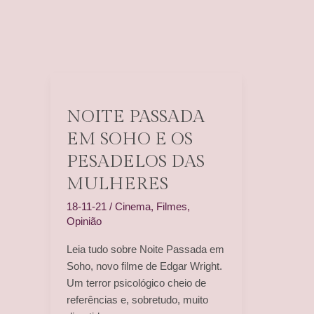
NOITE PASSADA
EM SOHO E OS
PESADELOS DAS
MULHERES
18-11-21
/
Cinema
,
Filmes
,
Opinião
Leia tudo sobre Noite Passada em
Soho, novo filme de Edgar Wright.
Um terror psicológico cheio de
referências e, sobretudo, muito