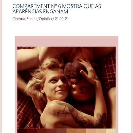
COMPARTMENT Nº 6 MOSTRA QUE AS
APARÊNCIAS ENGANAM
Cinema
,
Filmes
,
Opinião
/
21-10-21