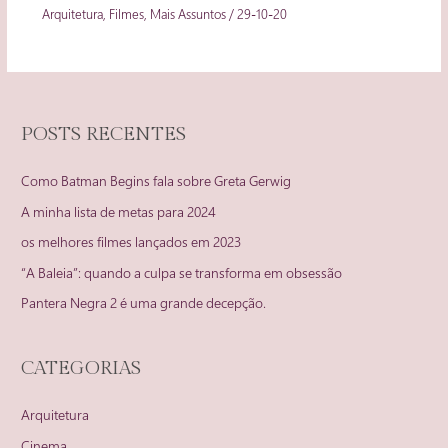
Arquitetura
,
Filmes
,
Mais Assuntos
/
29-10-20
POSTS RECENTES
Como Batman Begins fala sobre Greta Gerwig
A minha lista de metas para 2024
os melhores filmes lançados em 2023
“A Baleia”: quando a culpa se transforma em obsessão
Pantera Negra 2 é uma grande decepção.
CATEGORIAS
Arquitetura
Cinema