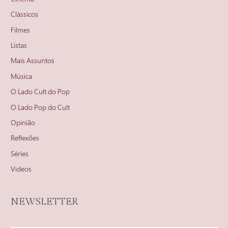
Clássicos
Filmes
Listas
Mais Assuntos
Música
O Lado Cult do Pop
O Lado Pop do Cult
Opinião
Reflexões
Séries
Videos
NEWSLETTER