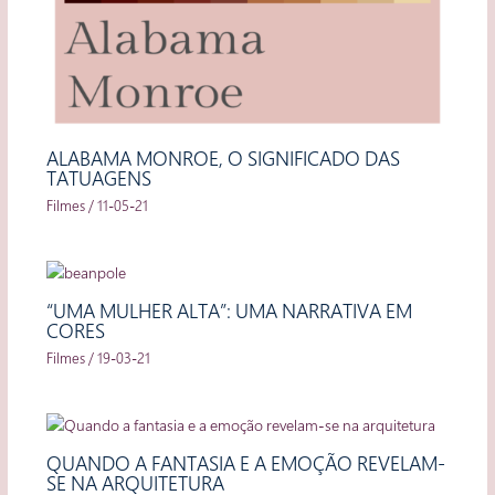
ALABAMA MONROE, O SIGNIFICADO DAS
TATUAGENS
Filmes
/
11-05-21
“UMA MULHER ALTA”: UMA NARRATIVA EM
CORES
Filmes
/
19-03-21
QUANDO A FANTASIA E A EMOÇÃO REVELAM-
SE NA ARQUITETURA