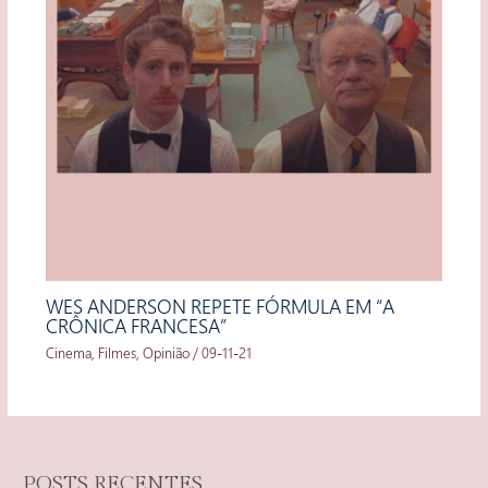
WES ANDERSON REPETE FÓRMULA EM “A
CRÔNICA FRANCESA”
Cinema
,
Filmes
,
Opinião
/
09-11-21
POSTS RECENTES