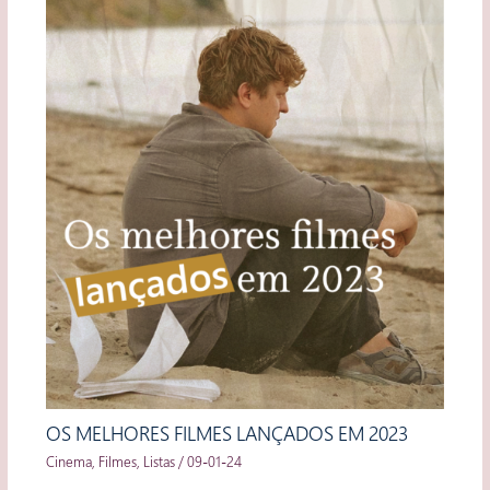
OS MELHORES FILMES LANÇADOS EM 2023
Cinema
,
Filmes
,
Listas
/
09-01-24