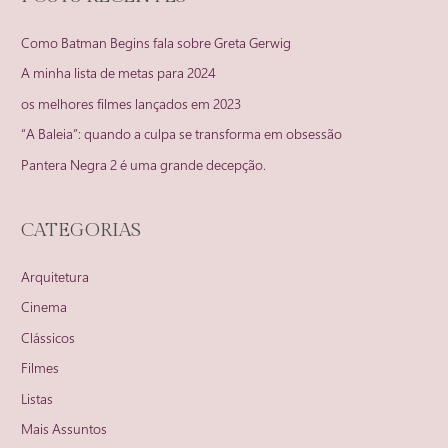
Como Batman Begins fala sobre Greta Gerwig
A minha lista de metas para 2024
os melhores filmes lançados em 2023
“A Baleia”: quando a culpa se transforma em obsessão
Pantera Negra 2 é uma grande decepção.
CATEGORIAS
Arquitetura
Cinema
Clássicos
Filmes
Listas
Mais Assuntos