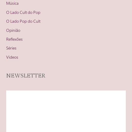
Música
O Lado Cult do Pop
O Lado Pop do Cult
Opinião
Reflexões
Séries
Videos
NEWSLETTER