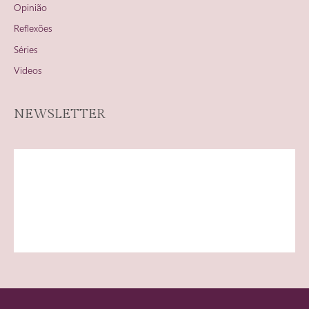
Opinião
Reflexões
Séries
Videos
NEWSLETTER