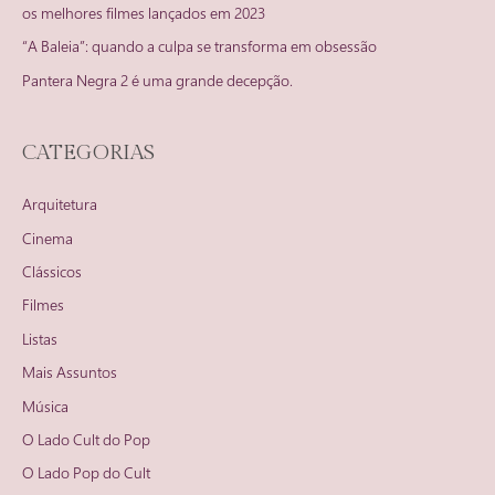
os melhores filmes lançados em 2023
“A Baleia”: quando a culpa se transforma em obsessão
Pantera Negra 2 é uma grande decepção.
CATEGORIAS
Arquitetura
Cinema
Clássicos
Filmes
Listas
Mais Assuntos
Música
O Lado Cult do Pop
O Lado Pop do Cult