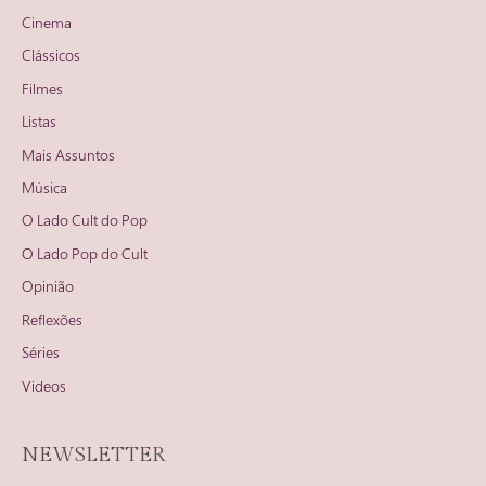
Cinema
Clássicos
Filmes
Listas
Mais Assuntos
Música
O Lado Cult do Pop
O Lado Pop do Cult
Opinião
Reflexões
Séries
Videos
NEWSLETTER