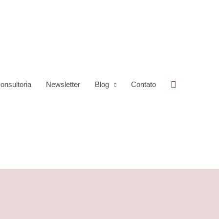
Pesquisar
onsultoria
Newsletter
Blog
Contato