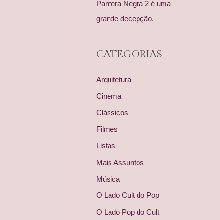
Pantera Negra 2 é uma
grande decepção.
CATEGORIAS
Arquitetura
Cinema
Clássicos
Filmes
Listas
Mais Assuntos
Música
O Lado Cult do Pop
O Lado Pop do Cult