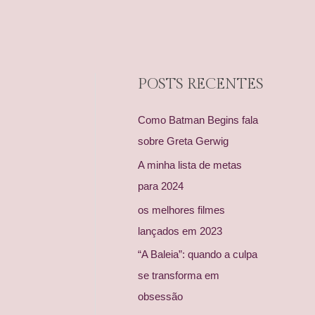
POSTS RECENTES
Como Batman Begins fala
sobre Greta Gerwig
A minha lista de metas
para 2024
os melhores filmes
lançados em 2023
“A Baleia”: quando a culpa
se transforma em
obsessão