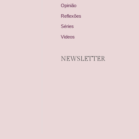
Opinião
Reflexões
Séries
Videos
NEWSLETTER