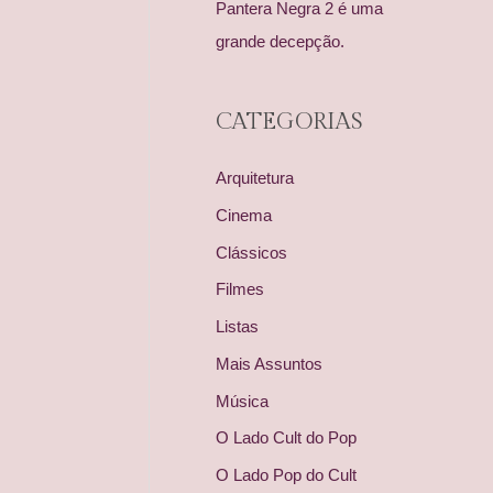
Pantera Negra 2 é uma
grande decepção.
CATEGORIAS
Arquitetura
Cinema
Clássicos
Filmes
Listas
Mais Assuntos
Música
O Lado Cult do Pop
O Lado Pop do Cult