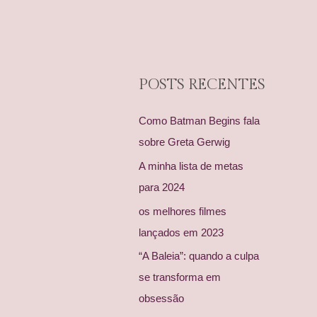
POSTS RECENTES
Como Batman Begins fala
sobre Greta Gerwig
A minha lista de metas
para 2024
os melhores filmes
lançados em 2023
“A Baleia”: quando a culpa
se transforma em
obsessão