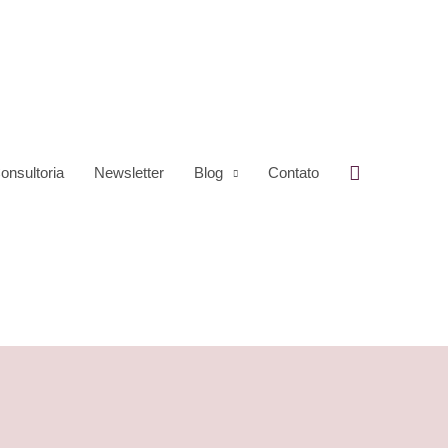
Pesquisar
onsultoria
Newsletter
Blog
Contato