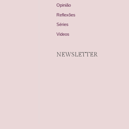
Opinião
Reflexões
Séries
Videos
NEWSLETTER