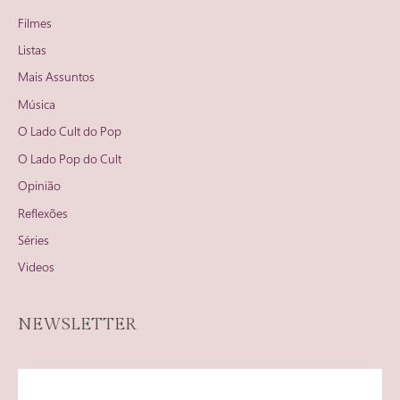
Filmes
Listas
Mais Assuntos
Música
O Lado Cult do Pop
O Lado Pop do Cult
Opinião
Reflexões
Séries
Videos
NEWSLETTER