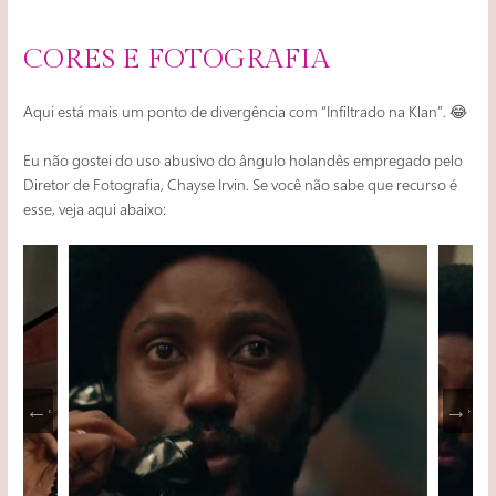
CORES E FOTOGRAFIA
Aqui está mais um ponto de divergência com “Infiltrado na Klan”. 😂
Eu não gostei do uso abusivo do ângulo holandês empregado pelo
Diretor de Fotografia, Chayse Irvin. Se você não sabe que recurso é
esse, veja aqui abaixo: