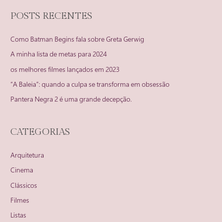
POSTS RECENTES
Como Batman Begins fala sobre Greta Gerwig
A minha lista de metas para 2024
os melhores filmes lançados em 2023
“A Baleia”: quando a culpa se transforma em obsessão
Pantera Negra 2 é uma grande decepção.
CATEGORIAS
Arquitetura
Cinema
Clássicos
Filmes
Listas