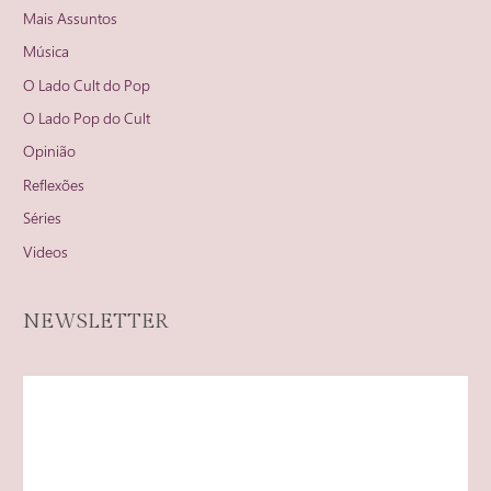
Mais Assuntos
Música
O Lado Cult do Pop
O Lado Pop do Cult
Opinião
Reflexões
Séries
Videos
NEWSLETTER