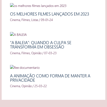
OS MELHORES FILMES LANÇADOS EM 2023
Cinema
,
Filmes
,
Listas
/
09-01-24
“A BALEIA”: QUANDO A CULPA SE
TRANSFORMA EM OBSESSÃO
Cinema
,
Filmes
,
Opinião
/
07-03-23
A ANIMAÇÃO COMO FORMA DE MANTER A
PRIVACIDADE
Cinema
,
Opinião
/
25-03-22