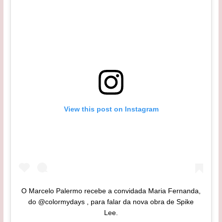
View this post on Instagram
O Marcelo Palermo recebe a convidada Maria Fernanda,
do @colormydays , para falar da nova obra de Spike
Lee.