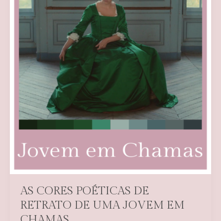
AS CORES POÉTICAS DE
RETRATO DE UMA JOVEM EM
CHAMAS