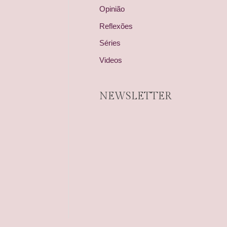
Opinião
Reflexões
Séries
Videos
NEWSLETTER