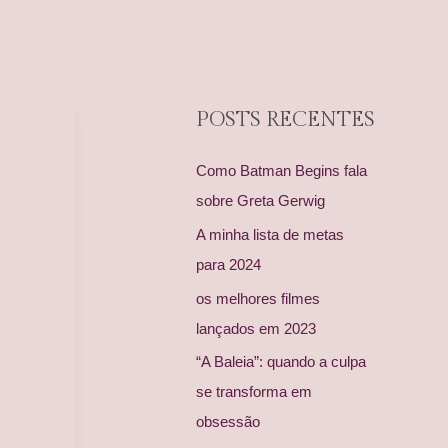
POSTS RECENTES
Como Batman Begins fala
sobre Greta Gerwig
A minha lista de metas
para 2024
os melhores filmes
lançados em 2023
“A Baleia”: quando a culpa
se transforma em
obsessão