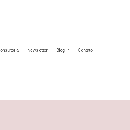
Pesquisar
onsultoria
Newsletter
Blog
Contato