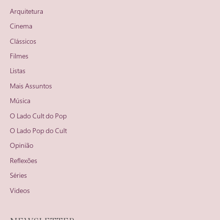
Arquitetura
Cinema
Clássicos
Filmes
Listas
Mais Assuntos
Música
O Lado Cult do Pop
O Lado Pop do Cult
Opinião
Reflexões
Séries
Videos