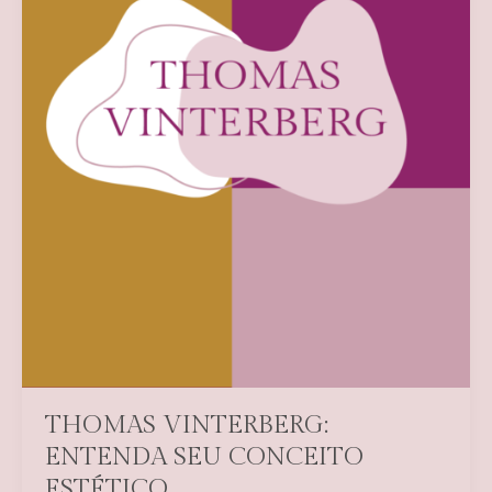
THOMAS VINTERBERG:
ENTENDA SEU CONCEITO
ESTÉTICO