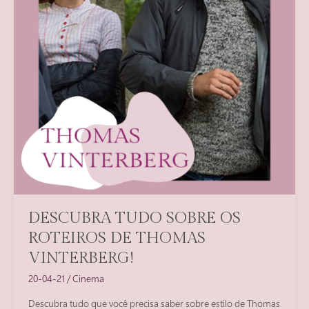
DESCUBRA TUDO SOBRE OS
ROTEIROS DE THOMAS
VINTERBERG!
20-04-21
/
Cinema
Descubra tudo que você precisa saber sobre estilo de Thomas