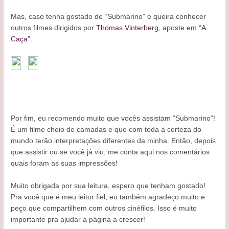
Mas, caso tenha gostado de “Submarino” e queira conhecer
outros filmes dirigidos por
Thomas Vinterberg
, aposte em “
A
Caça
”.
Por fim, eu recomendo muito que vocês assistam “Submarino”!
É um filme cheio de camadas e que com toda a certeza do
mundo terão interpretações diferentes da minha. Então, depois
que assistir ou se você já viu, me conta aqui nos comentários
quais foram as suas impressões!
Muito obrigada por sua leitura, espero que tenham gostado!
Pra você que é meu leitor fiel, eu também agradeço muito e
peço que compartilhem com outros cinéfilos. Isso é muito
importante pra ajudar a página a crescer!