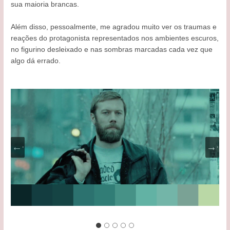
sua maioria brancas.
Além disso, pessoalmente, me agradou muito ver os traumas e
reações do protagonista representados nos ambientes escuros,
no figurino desleixado e nas sombras marcadas cada vez que
algo dá errado.