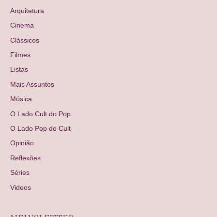
Arquitetura
Cinema
Clássicos
Filmes
Listas
Mais Assuntos
Música
O Lado Cult do Pop
O Lado Pop do Cult
Opinião
Reflexões
Séries
Videos