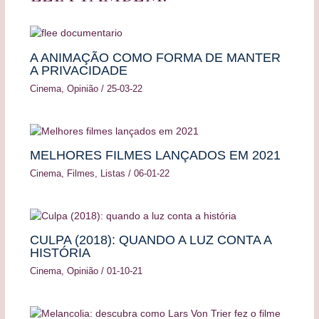
A ANIMAÇÃO COMO FORMA DE MANTER
A PRIVACIDADE
Cinema
,
Opinião
/
25-03-22
MELHORES FILMES LANÇADOS EM 2021
Cinema
,
Filmes
,
Listas
/
06-01-22
CULPA (2018): QUANDO A LUZ CONTA A
HISTÓRIA
Cinema
,
Opinião
/
01-10-21