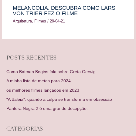
MELANCOLIA: DESCUBRA COMO LARS
VON TRIER FEZ O FILME
Arquitetura
,
Filmes
/
29-04-21
POSTS RECENTES
Como Batman Begins fala sobre Greta Gerwig
A minha lista de metas para 2024
os melhores filmes lançados em 2023
“A Baleia”: quando a culpa se transforma em obsessão
Pantera Negra 2 é uma grande decepção.
CATEGORIAS