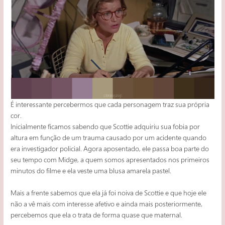
É interessante percebermos que cada personagem traz sua própria
cor.
Inicialmente ficamos sabendo que Scottie adquiriu sua fobia por
altura em função de um trauma causado por um acidente quando
era investigador policial. Agora aposentado, ele passa boa parte do
seu tempo com Midge, a quem somos apresentados nos primeiros
minutos do filme e ela veste uma blusa amarela pastel.
Mais a frente sabemos que ela já foi noiva de Scottie e que hoje ele
não a vê mais com interesse afetivo e ainda mais posteriormente,
percebemos que ela o trata de forma quase que maternal.