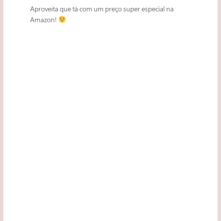
Aproveita que tá com um preço super especial na
Amazon!