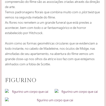
compreensão do filme são as associações criadas através da direção
de arte.
Temos padronagens florais que combina muito com o
plot twist
que
vemos na segunda metade do filme.
As flores nos remetem a um grande funeral que está prestes a
acontecer, bem com todo o ar fantasmagórico e de horror
estabelecido por Hitchcock.
Assim como as formas geométricas circulares que se evidenciam a
todo instante, no cabelo de Madeleine, nos óculos de Midge, nas
almofadas de seu apartamento, na abertura do filme vemos um
grande close-up nos olhos da atriz e isso faz com que estejamos
alinhados com a fobia de Scottie.
FIGURINO