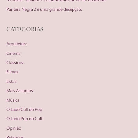
Pantera Negra 2 é uma grande decepção.
CATEGORIAS
Arquitetura
Cinema
Clássicos
Filmes
Listas
Mais Assuntos
Música
O Lado Cult do Pop
O Lado Pop do Cult
Opinião
Reflexões