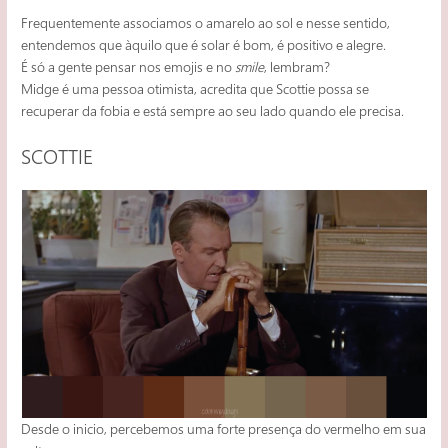
Frequentemente associamos o amarelo ao sol e nesse sentido,
entendemos que àquilo que é solar é bom, é positivo e alegre.
É só a gente pensar nos emojis e no
smile
, lembram?
Midge é uma pessoa otimista, acredita que Scottie possa se
recuperar da fobia e está sempre ao seu lado quando ele precisa.
SCOTTIE
Desde o inicio, percebemos uma forte presença do vermelho em sua