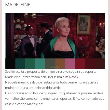
MADELEINE
Scottie aceita a proposta do amigo e resolve seguir sua esposa,
Madeleine, interpretada pela lindíssima
Kim Novak
.
Naquele mesmo salão de restaurante todo vermelho, ele avista a
mulher que usa um belo vestido verde.
Ela sobressai aos olhos de qualquer um, justamente porque verde e
vermelho são cores complementares, opostas. E fica combinado que
essa é a cor de Madeleine!