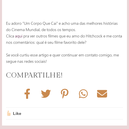
Eu adoro “Um Corpo Que Cai” e acho uma das melhores histórias
do Cinema Mundial, de todos os tempos.
Clica
aqui
pra ver outros filmes que eu amo do Hitchcock e me conta
nos comentários: qual é seu filme favorito dele?
Se você curtiu esse artigo e quer continuar em contato comigo, me
segue nas redes sociais!
COMPARTILHE!
Like