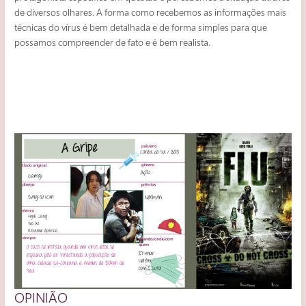
de diversos olhares. A forma como recebemos as informações mais
técnicas do vírus é bem detalhada e de forma simples para que
possamos compreender de fato e é bem realista.
OPINIÃO