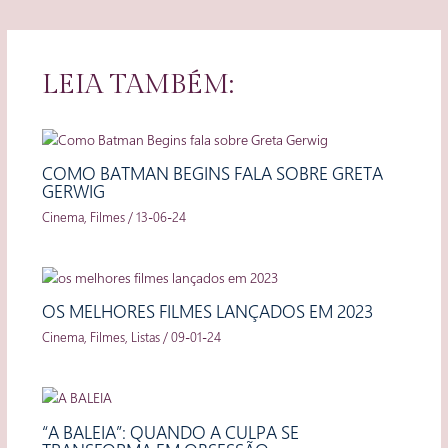
LEIA TAMBÉM:
COMO BATMAN BEGINS FALA SOBRE GRETA
GERWIG
Cinema
,
Filmes
/
13-06-24
OS MELHORES FILMES LANÇADOS EM 2023
Cinema
,
Filmes
,
Listas
/
09-01-24
“A BALEIA”: QUANDO A CULPA SE