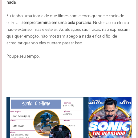
nada
.
Eu tenho uma teoria de que filmes com elenco grande e cheio de
estrelas
sempre termina em uma bela porcaria
. Neste caso o elenco
não é extenso, mas é estelar. As atuações são fracas, não expressam
qualquer emoção, não mostram apego a nada e fica difícil de
acreditar quando eles querem passar isso.
Poupe seu tempo.