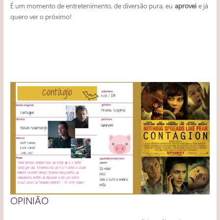
É um momento de entretenimento, de diversão pura, eu
aprovei
e já
quero ver o próximo!
OPINIÃO