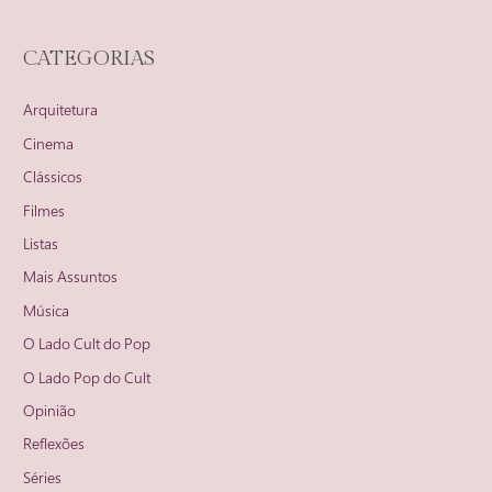
CATEGORIAS
Arquitetura
Cinema
Clássicos
Filmes
Listas
Mais Assuntos
Música
O Lado Cult do Pop
O Lado Pop do Cult
Opinião
Reflexões
Séries