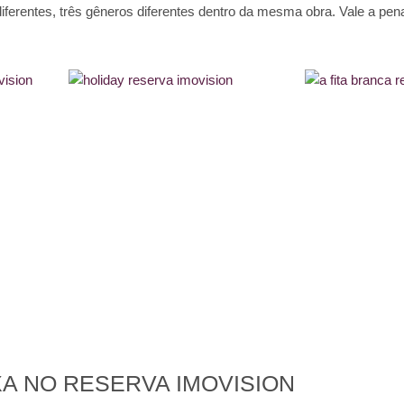
iferentes, três gêneros diferentes dentro da mesma obra. Vale a pen
XA NO RESERVA IMOVISION