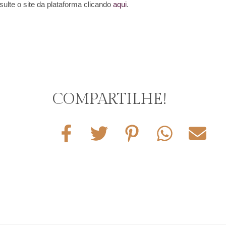
ulte o site da plataforma clicando
aqui
.
COMPARTILHE!