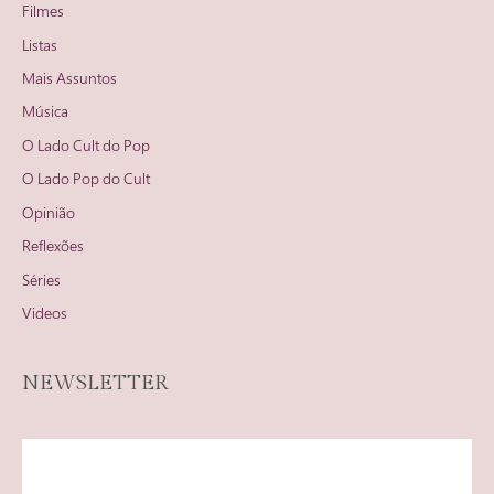
Filmes
Listas
Mais Assuntos
Música
O Lado Cult do Pop
O Lado Pop do Cult
Opinião
Reflexões
Séries
Videos
NEWSLETTER