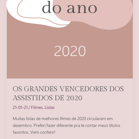
OS GRANDES VENCEDORES DOS
ASSISTIDOS DE 2020
21-01-21
/
Filmes
,
Listas
Muitas listas de melhores filmes de 2020 circularam em
dezembro. Preferi fazer diferente pra te contar meus títulos
favoritos. Vem conferir!