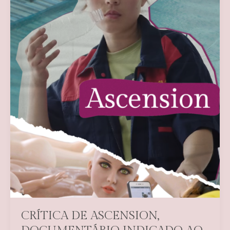
CRÍTICA DE ASCENSION,