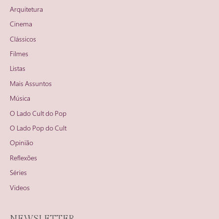
Arquitetura
Cinema
Clássicos
Filmes
Listas
Mais Assuntos
Música
O Lado Cult do Pop
O Lado Pop do Cult
Opinião
Reflexões
Séries
Videos
NEWSLETTER